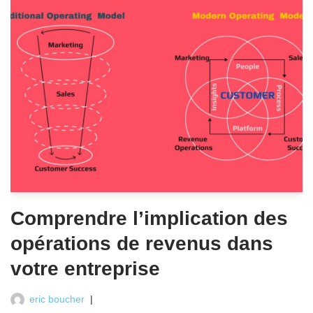
Comprendre l’implication des
opérations de revenus dans
votre entreprise
eric boucher