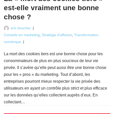
est-elle vraiment une bonne
chose ?
eric boucher
Conseils en marketing
,
Stratégie d'affaires
,
Transformation
numérique
La mort des cookies tiers est une bonne chose pour les
consommateurs de plus en plus soucieux de leur vie
privée. Il s’avère qu’elle peut aussi être une bonne chose
pour les « pros » du marketing. Tout d’abord, les
entreprises pourront mieux respecter la vie privée des
utilisateurs en ayant un contrôle plus strict et plus efficace
sur les données qu’elles collectent auprès d’eux. En
collectant…