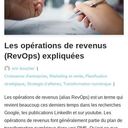
Les opérations de revenus
(RevOps) expliquées
eric boucher
Croissance d’entreprise
,
Marketing et vente
,
Planification
stratégique
,
Stratégie d'affaires
,
Transformation numérique
Les opérations de revenus (alias RevOps) est un terme qui
revient beaucoup ces derniers temps dans les recherches
Google, les publications LinkedIn et sur youtube. Les
opérations de revenus font généralement partie du plan de