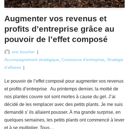
Augmenter vos revenus et
profits d’entreprise grâce au
pouvoir de l’effet composé
eric boucher
Accompagnement stratégique
,
Croissance d’entreprise
,
Stratégie
d'affaires
Le pouvoir de l’effet composé pour augmenter vos revenus
et profits d’entreprise Au printemps dernier, la moitié de
nos plantes couvre sol sont mortes à cause du gel. J’ai
décidé de les remplacer avec des petits plants. Je me suis
demandé s’ ils allaient pousser. À ma grande surprise, en
quelques semaines, les petits plants ont commencé à lever
et à se multiplier. Tous…