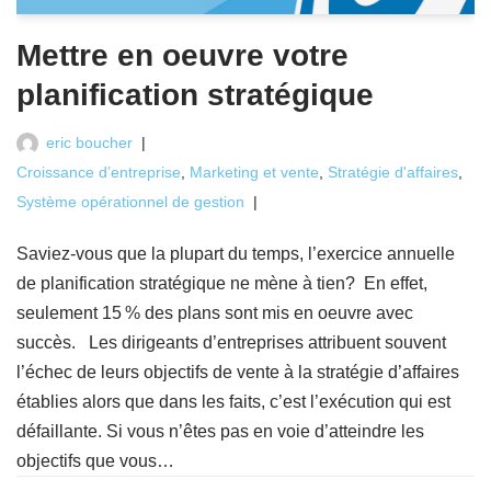
Mettre en oeuvre votre
planification stratégique
eric boucher
Croissance d’entreprise
,
Marketing et vente
,
Stratégie d'affaires
,
Système opérationnel de gestion
Saviez-vous que la plupart du temps, l’exercice annuelle
de planification stratégique ne mène à tien? En effet,
seulement 15 % des plans sont mis en oeuvre avec
succès. Les dirigeants d’entreprises attribuent souvent
l’échec de leurs objectifs de vente à la stratégie d’affaires
établies alors que dans les faits, c’est l’exécution qui est
défaillante. Si vous n’êtes pas en voie d’atteindre les
objectifs que vous…