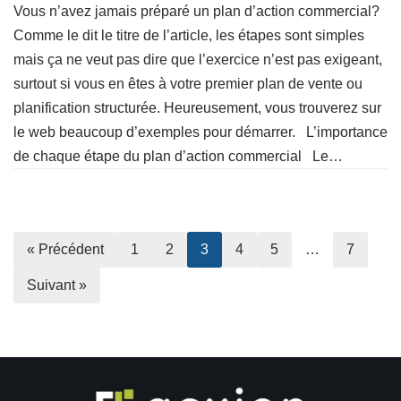
Vous n’avez jamais préparé un plan d’action commercial?
Comme le dit le titre de l’article, les étapes sont simples
mais ça ne veut pas dire que l’exercice n’est pas exigeant,
surtout si vous en êtes à votre premier plan de vente ou
planification structurée. Heureusement, vous trouverez sur
le web beaucoup d’exemples pour démarrer. L’importance
de chaque étape du plan d’action commercial Le…
« Précédent
1
2
3
4
5
…
7
Suivant »