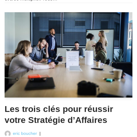
Les trois clés pour réussir
votre Stratégie d’Affaires
eric boucher