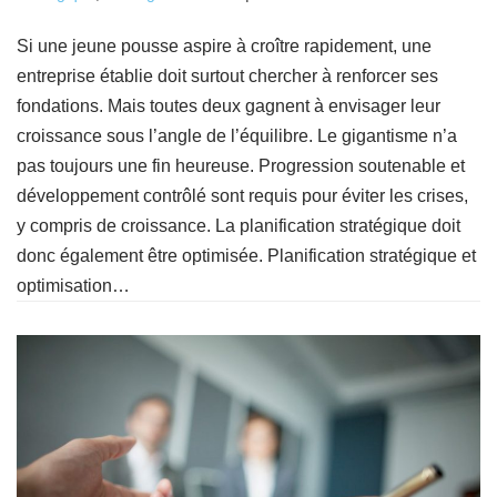
Si une jeune pousse aspire à croître rapidement, une
entreprise établie doit surtout chercher à renforcer ses
fondations. Mais toutes deux gagnent à envisager leur
croissance sous l’angle de l’équilibre. Le gigantisme n’a
pas toujours une fin heureuse. Progression soutenable et
développement contrôlé sont requis pour éviter les crises,
y compris de croissance. La planification stratégique doit
donc également être optimisée. Planification stratégique et
optimisation…