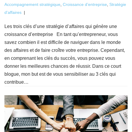
Accompagnement stratégique
,
Croissance d’entreprise
,
Stratégie
d'affaires
Les trois clés d’une stratégie d’affaires qui génère une
croissance d’entreprise En tant qu’entrepreneur, vous
savez combien il est difficile de naviguer dans le monde
des affaires et de faire croître votre entreprise. Cependant,
en comprenant les clés du succès, vous pouvez vous
donner les meilleures chances de réussir. Dans ce court
blogue, mon but est de vous sensibiliser au 3 clés qui
contribue…