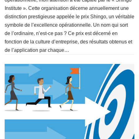
Institute ». Cette organisation décerne annuellement une
distinction prestigieuse appelée le prix Shingo, un véritable
symbole de l’excellence opérationnelle. Un nom qui sort
de l’ordinaire, n’est-ce pas ? Ce prix est décerné en
fonction de la culture d’entreprise, des résultats obtenus et
de l’application par chaque…