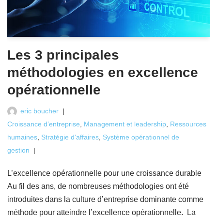
Les 3 principales
méthodologies en excellence
opérationnelle
eric boucher
Croissance d’entreprise
,
Management et leadership
,
Ressources
humaines
,
Stratégie d'affaires
,
Système opérationnel de
gestion
L’excellence opérationnelle pour une croissance durable
Au fil des ans, de nombreuses méthodologies ont été
introduites dans la culture d’entreprise dominante comme
méthode pour atteindre l’excellence opérationnelle. La