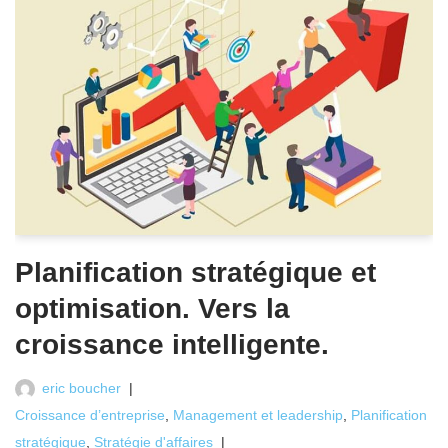
Planification stratégique et
optimisation. Vers la
croissance intelligente.
eric boucher
Croissance d’entreprise
,
Management et leadership
,
Planification
stratégique
,
Stratégie d'affaires