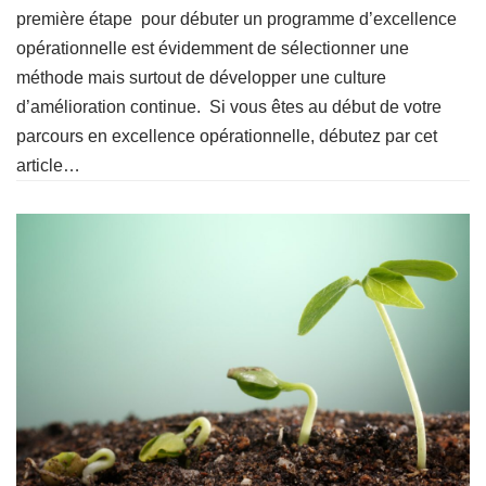
première étape pour débuter un programme d’excellence
opérationnelle est évidemment de sélectionner une
méthode mais surtout de développer une culture
d’amélioration continue. Si vous êtes au début de votre
parcours en excellence opérationnelle, débutez par cet
article…